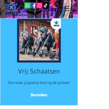
Vrij Schaatsen
Doe waar jij goed in bent op de ijsvloer!
Bestellen