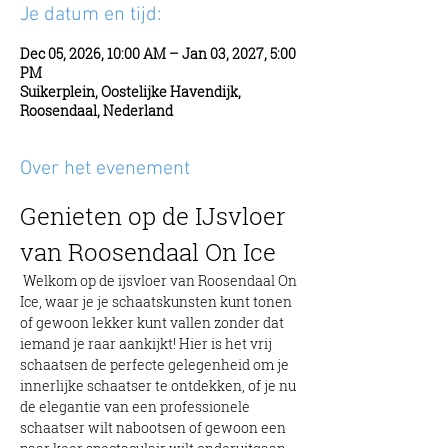
Je datum en tijd:
Dec 05, 2026, 10:00 AM – Jan 03, 2027, 5:00
PM
Suikerplein, Oostelijke Havendijk,
Roosendaal, Nederland
Over het evenement
Genieten op de IJsvloer 
van Roosendaal On Ice
 Welkom op de ijsvloer van Roosendaal On 
Ice, waar je je schaatskunsten kunt tonen 
of gewoon lekker kunt vallen zonder dat 
iemand je raar aankijkt! Hier is het vrij 
schaatsen de perfecte gelegenheid om je 
innerlijke schaatser te ontdekken, of je nu 
de elegantie van een professionele 
schaatser wilt nabootsen of gewoon een 