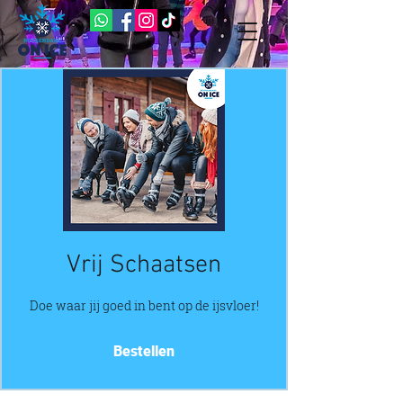
Vrij Schaatsen
Doe waar jij goed in bent op de ijsvloer!
Bestellen