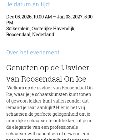
Je datum en tijd:
Dec 05, 2026, 10:00 AM – Jan 03, 2027, 5:00
PM
Suikerplein, Oostelijke Havendijk,
Roosendaal, Nederland
Over het evenement
Genieten op de IJsvloer 
van Roosendaal On Ice
 Welkom op de ijsvloer van Roosendaal On 
Ice, waar je je schaatskunsten kunt tonen 
of gewoon lekker kunt vallen zonder dat 
iemand je raar aankijkt! Hier is het vrij 
schaatsen de perfecte gelegenheid om je 
innerlijke schaatser te ontdekken, of je nu 
de elegantie van een professionele 
schaatser wilt nabootsen of gewoon een 