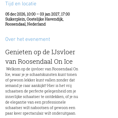
Tijd en locatie
05 dec 2026, 10:00 – 03 jan 2027, 17:00
Suikerplein, Oostelijke Havendijk,
Roosendaal, Nederland
Over het evenement
Genieten op de IJsvloer 
van Roosendaal On Ice
 Welkom op de ijsvloer van Roosendaal On 
Ice, waar je je schaatskunsten kunt tonen 
of gewoon lekker kunt vallen zonder dat 
iemand je raar aankijkt! Hier is het vrij 
schaatsen de perfecte gelegenheid om je 
innerlijke schaatser te ontdekken, of je nu 
de elegantie van een professionele 
schaatser wilt nabootsen of gewoon een 
paar keer spectaculair wilt onderuitgaan.