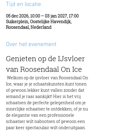
Tijd en locatie
05 dec 2026, 10:00 – 03 jan 2027, 17:00
Suikerplein, Oostelijke Havendijk,
Roosendaal, Nederland
Over het evenement
Genieten op de IJsvloer 
van Roosendaal On Ice
 Welkom op de ijsvloer van Roosendaal On 
Ice, waar je je schaatskunsten kunt tonen 
of gewoon lekker kunt vallen zonder dat 
iemand je raar aankijkt! Hier is het vrij 
schaatsen de perfecte gelegenheid om je 
innerlijke schaatser te ontdekken, of je nu 
de elegantie van een professionele 
schaatser wilt nabootsen of gewoon een 
paar keer spectaculair wilt onderuitgaan.