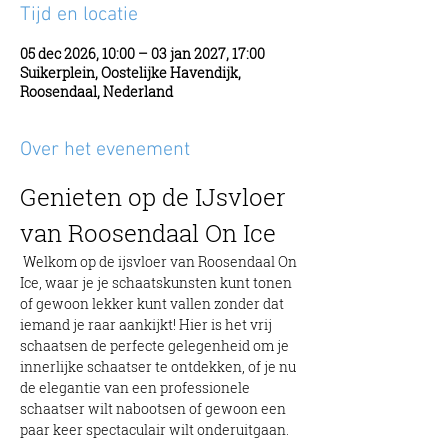
Tijd en locatie
05 dec 2026, 10:00 – 03 jan 2027, 17:00
Suikerplein, Oostelijke Havendijk,
Roosendaal, Nederland
Over het evenement
Genieten op de IJsvloer 
van Roosendaal On Ice
 Welkom op de ijsvloer van Roosendaal On 
Ice, waar je je schaatskunsten kunt tonen 
of gewoon lekker kunt vallen zonder dat 
iemand je raar aankijkt! Hier is het vrij 
schaatsen de perfecte gelegenheid om je 
innerlijke schaatser te ontdekken, of je nu 
de elegantie van een professionele 
schaatser wilt nabootsen of gewoon een 
paar keer spectaculair wilt onderuitgaan.