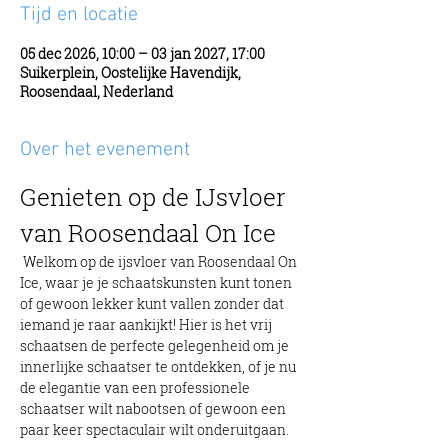
Tijd en locatie
05 dec 2026, 10:00 – 03 jan 2027, 17:00
Suikerplein, Oostelijke Havendijk,
Roosendaal, Nederland
Over het evenement
Genieten op de IJsvloer 
van Roosendaal On Ice
 Welkom op de ijsvloer van Roosendaal On 
Ice, waar je je schaatskunsten kunt tonen 
of gewoon lekker kunt vallen zonder dat 
iemand je raar aankijkt! Hier is het vrij 
schaatsen de perfecte gelegenheid om je 
innerlijke schaatser te ontdekken, of je nu 
de elegantie van een professionele 
schaatser wilt nabootsen of gewoon een 
paar keer spectaculair wilt onderuitgaan.