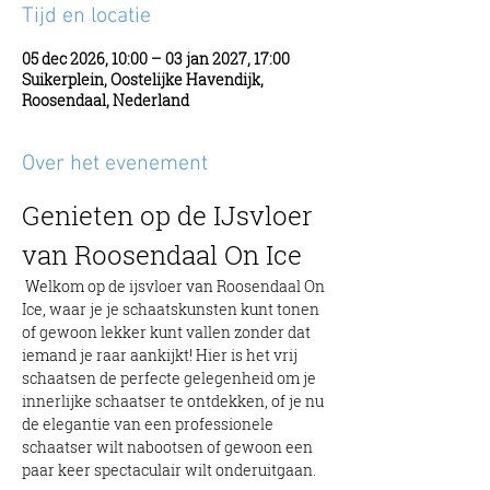
Tijd en locatie
05 dec 2026, 10:00 – 03 jan 2027, 17:00
Suikerplein, Oostelijke Havendijk,
Roosendaal, Nederland
Over het evenement
Genieten op de IJsvloer 
van Roosendaal On Ice
 Welkom op de ijsvloer van Roosendaal On 
Ice, waar je je schaatskunsten kunt tonen 
of gewoon lekker kunt vallen zonder dat 
iemand je raar aankijkt! Hier is het vrij 
schaatsen de perfecte gelegenheid om je 
innerlijke schaatser te ontdekken, of je nu 
de elegantie van een professionele 
schaatser wilt nabootsen of gewoon een 
paar keer spectaculair wilt onderuitgaan.