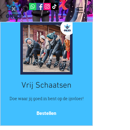
Vrij Schaatsen
Doe waar jij goed in bent op de ijsvloer!
Bestellen