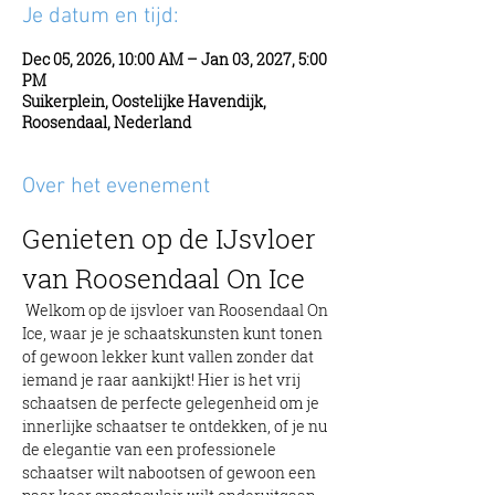
Je datum en tijd:
Dec 05, 2026, 10:00 AM – Jan 03, 2027, 5:00
PM
Suikerplein, Oostelijke Havendijk,
Roosendaal, Nederland
Over het evenement
Genieten op de IJsvloer 
van Roosendaal On Ice
 Welkom op de ijsvloer van Roosendaal On 
Ice, waar je je schaatskunsten kunt tonen 
of gewoon lekker kunt vallen zonder dat 
iemand je raar aankijkt! Hier is het vrij 
schaatsen de perfecte gelegenheid om je 
innerlijke schaatser te ontdekken, of je nu 
de elegantie van een professionele 
schaatser wilt nabootsen of gewoon een 