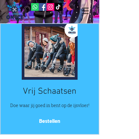
Vrij Schaatsen
Doe waar jij goed in bent op de ijsvloer!
Bestellen