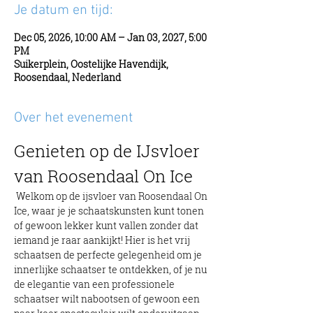
Je datum en tijd:
Dec 05, 2026, 10:00 AM – Jan 03, 2027, 5:00
PM
Suikerplein, Oostelijke Havendijk,
Roosendaal, Nederland
Over het evenement
Genieten op de IJsvloer 
van Roosendaal On Ice
 Welkom op de ijsvloer van Roosendaal On 
Ice, waar je je schaatskunsten kunt tonen 
of gewoon lekker kunt vallen zonder dat 
iemand je raar aankijkt! Hier is het vrij 
schaatsen de perfecte gelegenheid om je 
innerlijke schaatser te ontdekken, of je nu 
de elegantie van een professionele 
schaatser wilt nabootsen of gewoon een 