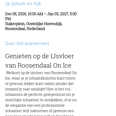
Je datum en tijd:
Dec 05, 2026, 10:00 AM – Jan 03, 2027, 5:00
PM
Suikerplein, Oostelijke Havendijk,
Roosendaal, Nederland
Over het evenement
Genieten op de IJsvloer 
van Roosendaal On Ice
 Welkom op de ijsvloer van Roosendaal On 
Ice, waar je je schaatskunsten kunt tonen 
of gewoon lekker kunt vallen zonder dat 
iemand je raar aankijkt! Hier is het vrij 
schaatsen de perfecte gelegenheid om je 
innerlijke schaatser te ontdekken, of je nu 
de elegantie van een professionele 
schaatser wilt nabootsen of gewoon een 