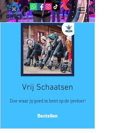
Vrij Schaatsen
Doe waar jij goed in bent op de ijsvloer!
Bestellen