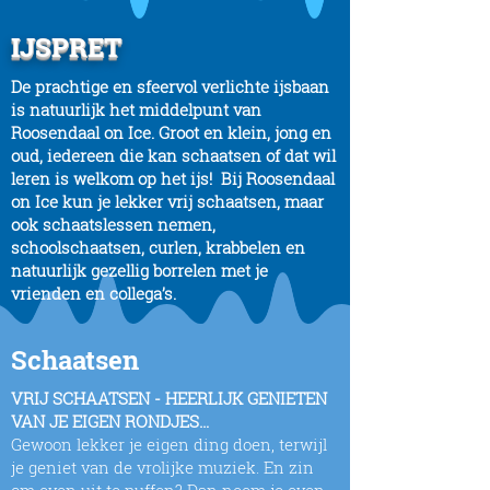
IJSPRET
De prachtige en sfeervol verlichte ijsbaan
is natuurlijk het middelpunt van
Roosendaal on Ice. Groot en klein, jong en
oud, iedereen die kan schaatsen of dat wil
leren is welkom op het ijs! Bij Roosendaal
on Ice kun je lekker vrij schaatsen, maar
ook schaatslessen nemen,
schoolschaatsen, curlen, krabbelen en
natuurlijk gezellig borrelen met je
vrienden en collega’s.
Schaatsen
VRIJ SCHAATSEN - HEERLIJK GENIETEN
VAN JE EIGEN RONDJES…
Gewoon lekker je eigen ding doen, terwijl
je geniet van de vrolijke muziek. En zin