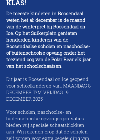
KLAS!
De meeste kinderen in Roosendaal
weten het al: december is de maand
van de winterpret bij Roosendaal on
Ice. Op het Suikerplein genieten
honderden kinderen van de
Roosendaalse scholen en naschoolse-
of buitenschoolse opvang onder het
toeziend oog van de Polar Bear elk jaar
van het schoolschaatsen.
Dit jaar is Roosendaal on Ice geopend
voor schoolkinderen van: MAANDAG 8
DECEMBER T/M VRIJDAG 19
DECEMBER 2025
Voor scholen, naschoolse- en
buitenschoolse opvangorganisaties
bieden wij speciale schaatsblokken
aan. Wij rekenen erop dat de scholen
zelf zorgen voor extra begeleiding van