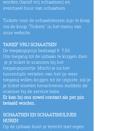
worden (tarief vrij schaatsen) en
eventueel huur van schaatsen.
Tickets voor de schaatslessen zijn te koop
via de knop "Tickets" in het menu van
onze website.
TARIEF VRIJ SCHAATSEN
De toegangsprijs bedraagt € 7,50.
Om toegang tot de ijsbaan te krijgen dien
je je ticket te scannen bij het
toegangspoortje. Mocht je na het
tussentijds verlaten van het ijs weer
toegang willen krijgen tot de ijspiste, zul je
je ticket moeten heractiveren middels de
scanner bij de service balie.
Er kan bij ons zowel contant als per pin
betaald worden.
SCHAATSEN EN SCHAATSHULPJES
HUREN
Op de ijsbaan kunt je terecht met eigen