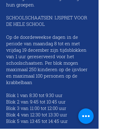
hun groepen.
SCHOOLSCHAATSEN: IJSPRET VOOR
DE HELE SCHOOL
Op de doordeweekse dagen in de
periode van maandag 8 tot en met
vrijdag 19 december zijn tijdsblokken
van 1 uur gereserveerd voor het
schoolschaatsen. Per blok mogen
maximaal 250 kinderen op de ijsvloer
en maximaal 100 personen op de
krabbelbaan
Blok 1 van 8:30 tot 9:30 uur
Blok 2 van 9:45 tot 10:45 uur
Blok 3 van 11:00 tot 12:00 uur
Blok 4 van 12:30 tot 13:30 uur
Blok 5 van 13:45 tot 14:45 uur
Schaatsen