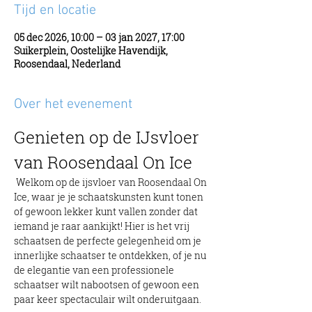
Tijd en locatie
05 dec 2026, 10:00 – 03 jan 2027, 17:00
Suikerplein, Oostelijke Havendijk,
Roosendaal, Nederland
Over het evenement
Genieten op de IJsvloer 
van Roosendaal On Ice
 Welkom op de ijsvloer van Roosendaal On 
Ice, waar je je schaatskunsten kunt tonen 
of gewoon lekker kunt vallen zonder dat 
iemand je raar aankijkt! Hier is het vrij 
schaatsen de perfecte gelegenheid om je 
innerlijke schaatser te ontdekken, of je nu 
de elegantie van een professionele 
schaatser wilt nabootsen of gewoon een 
paar keer spectaculair wilt onderuitgaan.