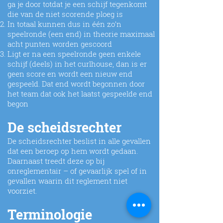
ga je door totdat je een schijf tegenkomt
die van de niet scorende ploeg is
In totaal kunnen dus in één zo’n
speelronde (een end) in theorie maximaal
acht punten worden gescoord
Ligt er na een speelronde geen enkele
schijf (deels) in het curlhouse, dan is er
geen score en wordt een nieuw end
gespeeld. Dat end wordt begonnen door
het team dat ook het laatst gespeelde end
begon
De scheidsrechter
De scheidsrechter beslist in alle gevallen
dat een beroep op hem wordt gedaan.
Daarnaast treedt deze op bij
onreglementair – of gevaarlijk spel of in
gevallen waarin dit reglement niet
voorziet.
Terminologie