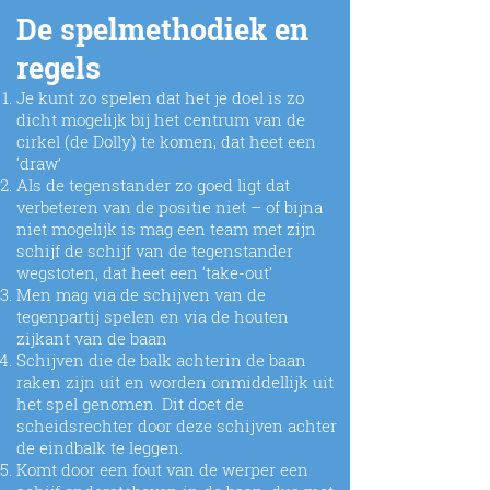
De spelmethodiek en
regels
Je kunt zo spelen dat het je doel is zo
dicht mogelijk bij het centrum van de
cirkel (de Dolly) te komen; dat heet een
‘draw’
Als de tegenstander zo goed ligt dat
verbeteren van de positie niet – of bijna
niet mogelijk is mag een team met zijn
schijf de schijf van de tegenstander
wegstoten, dat heet een ‘take-out’
Men mag via de schijven van de
tegenpartij spelen en via de houten
zijkant van de baan
Schijven die de balk achterin de baan
raken zijn uit en worden onmiddellijk uit
het spel genomen. Dit doet de
scheidsrechter door deze schijven achter
de eindbalk te leggen.
Komt door een fout van de werper een