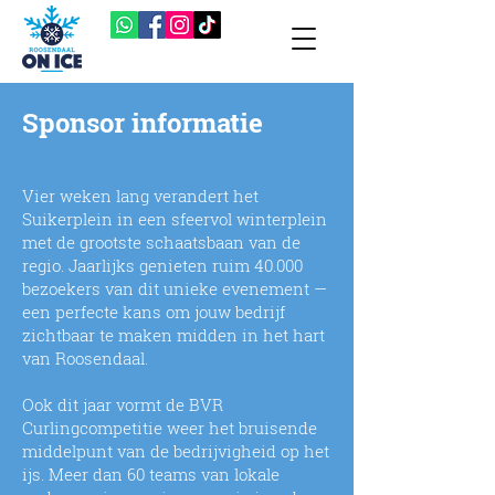
Sponsor informatie
Vier weken lang verandert het
Suikerplein in een sfeervol winterplein
met de grootste schaatsbaan van de
regio. Jaarlijks genieten ruim 40.000
bezoekers van dit unieke evenement —
een perfecte kans om jouw bedrijf
zichtbaar te maken midden in het hart
van Roosendaal.
Ook dit jaar vormt de BVR
Curlingcompetitie weer het bruisende
middelpunt van de bedrijvigheid op het
ijs. Meer dan 60 teams van lokale