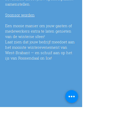
samenstellen.
Sponsor worden
Een mooie manier om jouw gasten of
medewerkers extra te laten genieten
van de winterse sfeer!
Laat zien dat jouw bedrijf meedoet aan
het mooiste winterevenement van
West-Brabant — en schuif aan op het
ijs van Roosendaal on Ice!