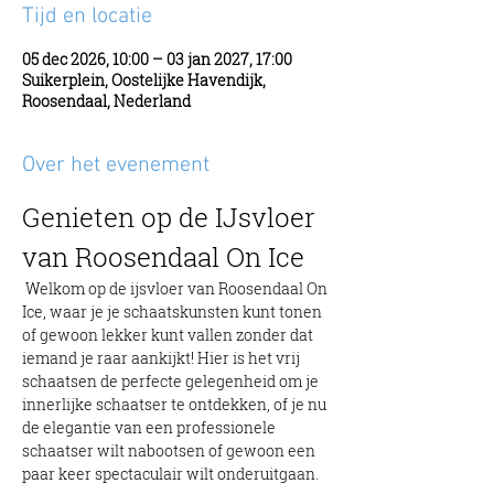
Tijd en locatie
05 dec 2026, 10:00 – 03 jan 2027, 17:00
Suikerplein, Oostelijke Havendijk,
Roosendaal, Nederland
Over het evenement
Genieten op de IJsvloer 
van Roosendaal On Ice
 Welkom op de ijsvloer van Roosendaal On 
Ice, waar je je schaatskunsten kunt tonen 
of gewoon lekker kunt vallen zonder dat 
iemand je raar aankijkt! Hier is het vrij 
schaatsen de perfecte gelegenheid om je 
innerlijke schaatser te ontdekken, of je nu 
de elegantie van een professionele 
schaatser wilt nabootsen of gewoon een 
paar keer spectaculair wilt onderuitgaan.