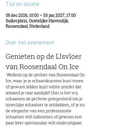
Tijd en locatie
05 dec 2026, 10:00 – 03 jan 2027, 17:00
Suikerplein, Oostelijke Havendijk,
Roosendaal, Nederland
Over het evenement
Genieten op de IJsvloer 
van Roosendaal On Ice
 Welkom op de ijsvloer van Roosendaal On 
Ice, waar je je schaatskunsten kunt tonen 
of gewoon lekker kunt vallen zonder dat 
iemand je raar aankijkt! Hier is het vrij 
schaatsen de perfecte gelegenheid om je 
innerlijke schaatser te ontdekken, of je nu 
de elegantie van een professionele 
schaatser wilt nabootsen of gewoon een 
paar keer spectaculair wilt onderuitgaan.