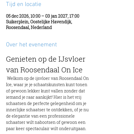
Tijd en locatie
05 dec 2026, 10:00 – 03 jan 2027, 17:00
Suikerplein, Oostelijke Havendijk,
Roosendaal, Nederland
Over het evenement
Genieten op de IJsvloer 
van Roosendaal On Ice
 Welkom op de ijsvloer van Roosendaal On 
Ice, waar je je schaatskunsten kunt tonen 
of gewoon lekker kunt vallen zonder dat 
iemand je raar aankijkt! Hier is het vrij 
schaatsen de perfecte gelegenheid om je 
innerlijke schaatser te ontdekken, of je nu 
de elegantie van een professionele 
schaatser wilt nabootsen of gewoon een 
paar keer spectaculair wilt onderuitgaan.