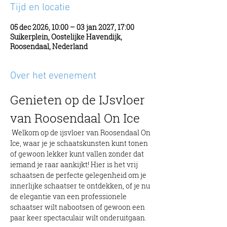
Tijd en locatie
05 dec 2026, 10:00 – 03 jan 2027, 17:00
Suikerplein, Oostelijke Havendijk,
Roosendaal, Nederland
Over het evenement
Genieten op de IJsvloer 
van Roosendaal On Ice
 Welkom op de ijsvloer van Roosendaal On 
Ice, waar je je schaatskunsten kunt tonen 
of gewoon lekker kunt vallen zonder dat 
iemand je raar aankijkt! Hier is het vrij 
schaatsen de perfecte gelegenheid om je 
innerlijke schaatser te ontdekken, of je nu 
de elegantie van een professionele 
schaatser wilt nabootsen of gewoon een 
paar keer spectaculair wilt onderuitgaan.